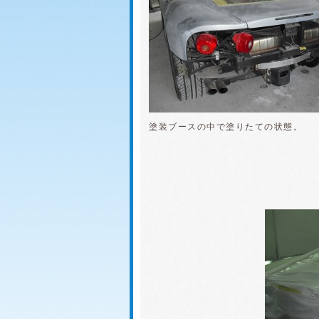
塗装ブースの中で塗りたての状態。