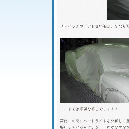
リアハッチやドアも無い姿は、かなり
ここまでは順調な感じでしょ！！
実はこの間にヘッドライトを分解して
態にしているんですが、これがなかな