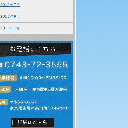
2011年7月
2011年6月
2010年7月