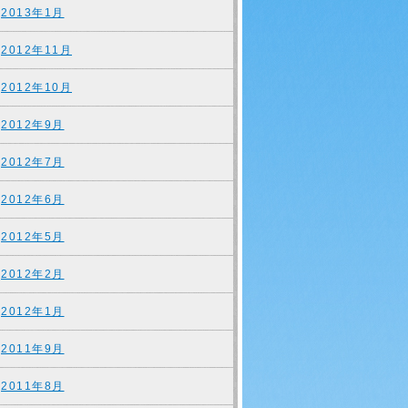
2013年1月
2012年11月
2012年10月
2012年9月
2012年7月
2012年6月
2012年5月
2012年2月
2012年1月
2011年9月
2011年8月