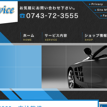
自動車修理
車検整備
板金塗装
ETCHING