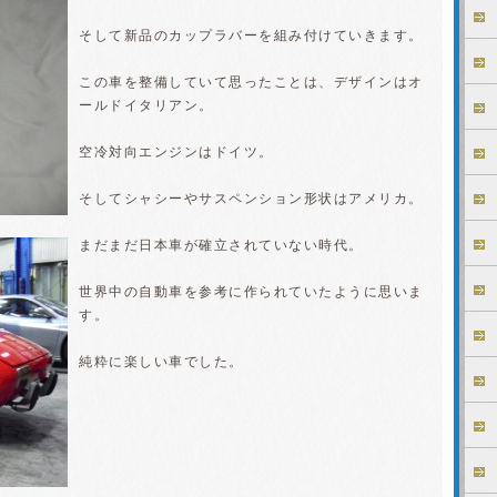
そして新品のカップラバーを組み付けていきます。
この車を整備していて思ったことは、デザインはオ
ールドイタリアン。
空冷対向エンジンはドイツ。
そしてシャシーやサスペンション形状はアメリカ。
まだまだ日本車が確立されていない時代。
世界中の自動車を参考に作られていたように思いま
す。
純粋に楽しい車でした。