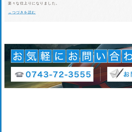
楽々な仕上りになりました。
→つづきを読む