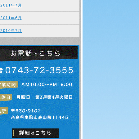
2011年7月
2011年6月
2010年7月