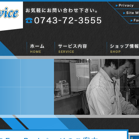
自動車修理
車検整備
板金塗装
ETCHING