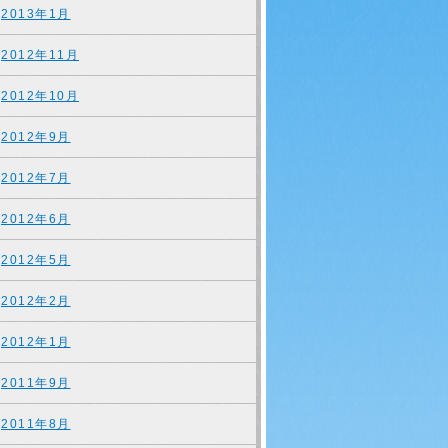
2013年1月
2012年11月
2012年10月
2012年9月
2012年7月
2012年6月
2012年5月
2012年2月
2012年1月
2011年9月
2011年8月