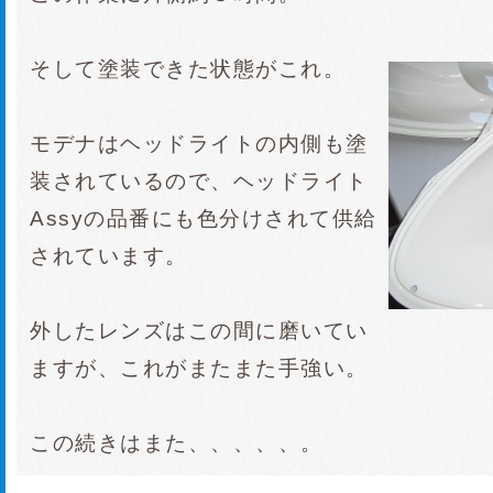
そして塗装できた状態がこれ。
モデナはヘッドライトの内側も塗
装されているので、ヘッドライト
Assyの品番にも色分けされて供給
されています。
外したレンズはこの間に磨いてい
ますが、これがまたまた手強い。
この続きはまた、、、、、。