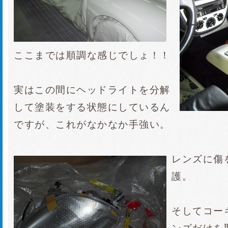
ここまでは順調な感じでしょ！！
実はこの間にヘッドライトを分解
して塗装をする状態にしているん
ですが、これがなかなか手強い。
レンズに傷
護。
そしてコー