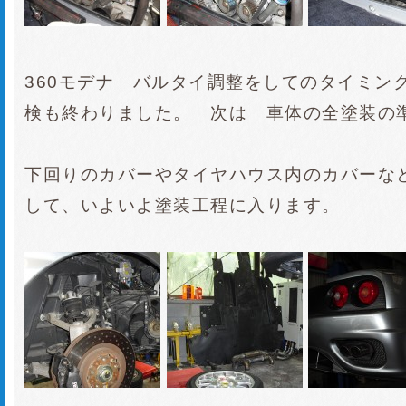
360モデナ バルタイ調整をしてのタイミン
検も終わりました。 次は 車体の全塗装の
下回りのカバーやタイヤハウス内のカバーな
して、いよいよ塗装工程に入ります。